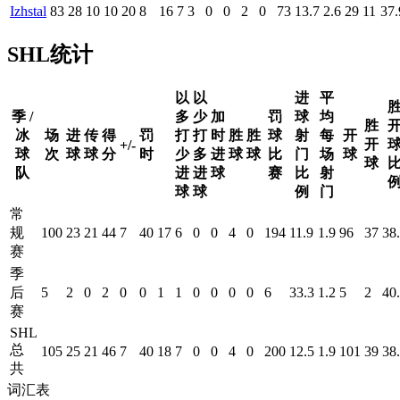
Izhstal
83
28
10
10
20
8
16
7
3
0
0
2
0
73
13.7
2.6
29
11
37.
SHL统计
以
以
进
平
季 /
多
少
加
罚
球
均
胜
冰
场
进
传
得
罚
打
打
时
胜
胜
球
射
每
开
开
+/-
球
次
球
球
分
时
少
多
进
球
球
比
门
场
球
球
队
进
进
球
赛
比
射
球
球
例
门
常
规
100
23
21
44
7
40
17
6
0
0
4
0
194
11.9
1.9
96
37
38
赛
季
后
5
2
0
2
0
0
1
1
0
0
0
0
6
33.3
1.2
5
2
40
赛
SHL
总
105
25
21
46
7
40
18
7
0
0
4
0
200
12.5
1.9
101
39
38
共
词汇表