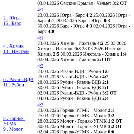
03.04.2026 Омские Крылья - Челмет
3:2 ОТ
4:1
23.03.2026 Югра - Барс
4:2
25.03.2026 Югра -
2 . Югра
Барс
4:1
28.03.2026 Барс - Югра
0:3
15 . Барс
30.03.2026 Барс - Югра
4:3
02.04.2026 Югра -
Барс
4:0
4:1
23.03.2026 Химик - Ижсталь
4:2
25.03.2026
4 . Химик
Химик - Ижсталь
0:3
28.03.2026 Ижсталь -
13 . Ижсталь
Химик
2:5
30.03.2026 Ижсталь - Химик
1:4
02.04.2026 Химик - Ижсталь
2:1 ОТ
4:2
23.03.2026 Рязань-ВДВ - Рубин
1:0
25.03.2026 Рязань-ВДВ - Рубин
4:2
6 . Рязань-ВДВ
28.03.2026 Рубин - Рязань-ВДВ
2:1
11 . Рубин
30.03.2026 Рубин - Рязань-ВДВ
2:1
02.04.2026 Рязань-ВДВ - Рубин
3:2 ОТ
04.04.2026 Рубин - Рязань-ВДВ
2:4
4:3
23.03.2026 Горняк-УГМК - Молот
2:1
25.03.2026 Горняк-УГМК - Молот
3:2
8 . Горняк-
28.03.2026 Молот - Горняк-УГМК
1:2 ОТ
УГМК
30.03.2026 Молот - Горняк-УГМК
3:2 ОТ
9 . Молот
02.04.2026 Горняк-УГМК - Молот
0:6