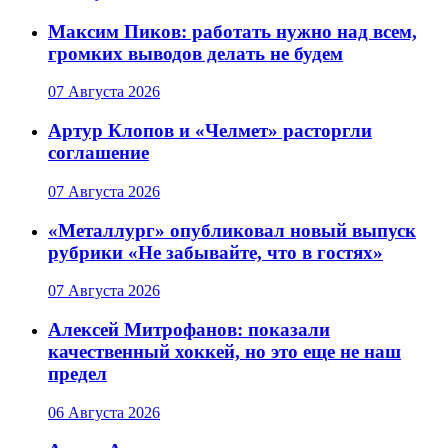
Максим Пиков: работать нужно над всем,
громких выводов делать не будем
07 Августа 2026
Артур Клопов и «Челмет» расторгли
соглашение
07 Августа 2026
«Металлург» опубликовал новый выпуск
рубрики «Не забывайте, что в гостях»
07 Августа 2026
Алексей Митрофанов: показали
качественный хоккей, но это еще не наш
предел
06 Августа 2026