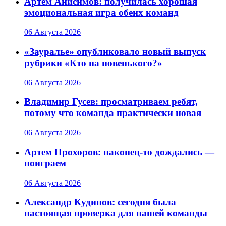
Артем Анисимов: получилась хорошая
эмоциональная игра обеих команд
06 Августа 2026
«Зауралье» опубликовало новый выпуск
рубрики «Кто на новенького?»
06 Августа 2026
Владимир Гусев: просматриваем ребят,
потому что команда практически новая
06 Августа 2026
Артем Прохоров: наконец-то дождались —
поиграем
06 Августа 2026
Александр Кудинов: сегодня была
настоящая проверка для нашей команды