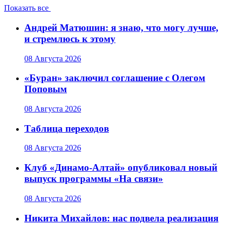
Показать все
Андрей Матюшин: я знаю, что могу лучше,
и стремлюсь к этому
08 Августа 2026
«Буран» заключил соглашение с Олегом
Поповым
08 Августа 2026
Таблица переходов
08 Августа 2026
Клуб «Динамо-Алтай» опубликовал новый
выпуск программы «На связи»
08 Августа 2026
Никита Михайлов: нас подвела реализация