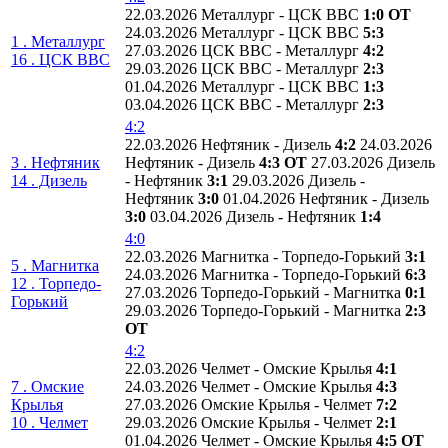
22.03.2026 Металлург - ЦСК ВВС
1:0 ОТ
24.03.2026 Металлург - ЦСК ВВС
5:3
1 . Металлург
27.03.2026 ЦСК ВВС - Металлург
4:2
16 . ЦСК ВВС
29.03.2026 ЦСК ВВС - Металлург
2:3
01.04.2026 Металлург - ЦСК ВВС
1:3
03.04.2026 ЦСК ВВС - Металлург
2:3
4:2
22.03.2026 Нефтяник - Дизель
4:2
24.03.2026
3 . Нефтяник
Нефтяник - Дизель
4:3 ОТ
27.03.2026 Дизель
14 . Дизель
- Нефтяник
3:1
29.03.2026 Дизель -
Нефтяник
3:0
01.04.2026 Нефтяник - Дизель
3:0
03.04.2026 Дизель - Нефтяник
1:4
4:0
22.03.2026 Магнитка - Торпедо-Горький
3:1
5 . Магнитка
24.03.2026 Магнитка - Торпедо-Горький
6:3
12 . Торпедо-
27.03.2026 Торпедо-Горький - Магнитка
0:1
Горький
29.03.2026 Торпедо-Горький - Магнитка
2:3
ОТ
4:2
22.03.2026 Челмет - Омские Крылья
4:1
7 . Омские
24.03.2026 Челмет - Омские Крылья
4:3
Крылья
27.03.2026 Омские Крылья - Челмет
7:2
10 . Челмет
29.03.2026 Омские Крылья - Челмет
2:1
01.04.2026 Челмет - Омские Крылья
4:5 ОТ