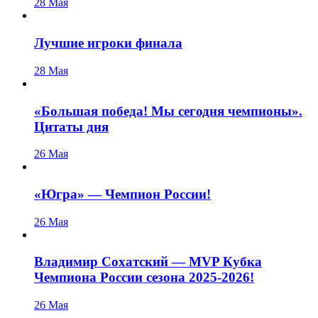
28 Мая
Лучшие игроки финала
28 Мая
«Большая победа! Мы сегодня чемпионы».
Цитаты дня
26 Мая
«Югра» — Чемпион России!
26 Мая
Владимир Сохатский — MVP Кубка
Чемпиона России сезона 2025-2026!
26 Мая