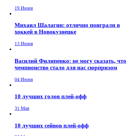
19 Июня
Михаил Шалагин: отлично поиграли в
хоккей в Новокузнецке
13 Июня
Василий Филипенко: не могу сказать, что
чемпионство стало для нас сюрпризом
04 Июня
10 лучших голов плей-офф
31 Мая
10 лучших сейвов плей-офф