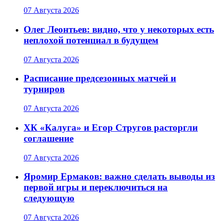
07 Августа 2026
Олег Леонтьев: видно, что у некоторых есть
неплохой потенциал в будущем
07 Августа 2026
Расписание предсезонных матчей и
турниров
07 Августа 2026
ХК «Калуга» и Егор Стругов расторгли
соглашение
07 Августа 2026
Яромир Ермаков: важно сделать выводы из
первой игры и переключиться на
следующую
07 Августа 2026