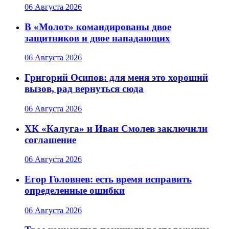
06 Августа 2026
В «Молот» командированы двое
защитников и двое нападающих
06 Августа 2026
Григорий Осипов: для меня это хороший
вызов, рад вернуться сюда
06 Августа 2026
ХК «Калуга» и Иван Смолев заключили
соглашение
06 Августа 2026
Егор Головнев: есть время исправить
определенные ошибки
06 Августа 2026