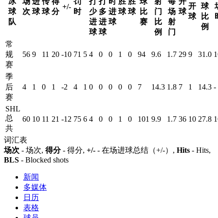
冰
场
进
传
得
罚
打
打
时
胜
胜
球
射
每
开
开
球
+/-
球
次
球
球
分
时
少
多
进
球
球
比
门
场
球
球
比
队
进
进
球
赛
比
射
例
球
球
例
门
常
规
56
9
11
20
-10
71
5
4
0
0
1
0
94
9.6
1.7
29
9
31.0
1
赛
季
后
4
1
0
1
-2
4
1
0
0
0
0
0
7
14.3
1.8
7
1
14.3
-
赛
SHL
总
60
10
11
21
-12
75
6
4
0
0
1
0
101
9.9
1.7
36
10
27.8
1
共
词汇表
场次
- 场次,
得分
- 得分,
+/-
- 在场进球总结（+/-）,
Hits
- Hits,
BLS
- Blocked shots
新闻
多媒体
日历
表格
球员