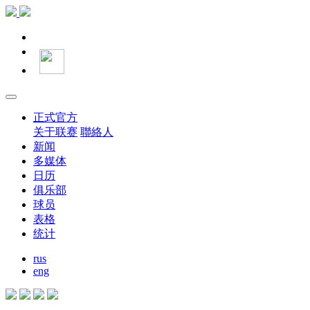
正式官方
关于联赛
聯絡人
新闻
多媒体
日历
俱乐部
球员
表格
统计
rus
eng