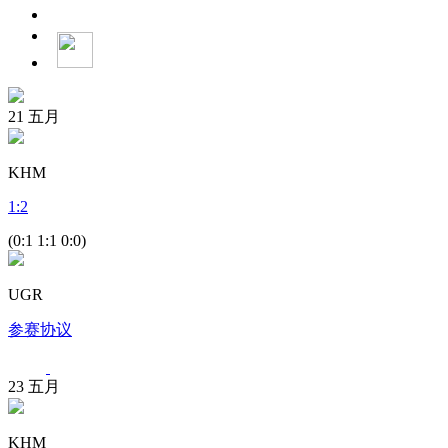
21
五月
KHM
1
:
2
(0:1 1:1 0:0)
UGR
参赛协议
23
五月
KHM