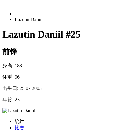
Lazutin Daniil
Lazutin Daniil
#25
前锋
身高:
188
体重:
96
出生日:
25.07.2003
年龄:
23
统计
比赛