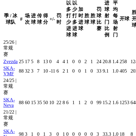
以
以
进
平
多
少
加
罚
球
均
季 / 冰
场
进
传
得
罚
打
打
时
胜
胜
球
射
每
开球
#
+/-
球队
次
球
球
分
时
少
多
进
球
球
比
门
场
进
进
球
赛
比
射
球
球
例
门
25/26 |
常规
赛
Zvezda
25
17
5
8
13
0
4
4
1
0
0
2
1
24
20.8
1.4
258
12
SKA-
88
32
3
7
10
-11
6
2
1
0
0
1
0
33
9.1
1.0
405
20
VMF
24/25 |
常规
赛
SKA-
88
60
15
35
50
10
22
8
6
1
1
2
0
99
15.2
1.6
1253
64
Neva
21/22 |
常规
赛
SKA-
98
3
1
0
1
3
0
1
0
0
0
0
0
3
33.3
1.0
18
8