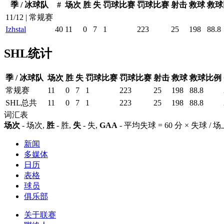
季 / 冰球队
#
场次
胜
失
罚球比赛
罚球比赛
射击
救球
救球
11/12 | 常规赛
Izhstal
40
11
0
7
1
223
25
198
88.8
SHL统计
季 / 冰球队
场次
胜
失
罚球比赛
罚球比赛
射击
救球
救球比例
常规赛
11
0
7
1
223
25
198
88.8
SHL总共
11
0
7
1
223
25
198
88.8
词汇表
场次
- 场次,
胜
- 胜,
失
- 失,
GAA
- 平均失球 = 60 分 × 失球 /
新闻
多媒体
日历
表格
球员
俱乐部
关于联赛