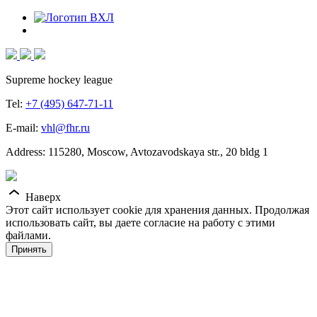
Supreme hockey league
Tel:
+7 (495) 647-71-11
E-mail:
vhl@fhr.ru
Address: 115280, Moscow, Avtozavodskaya str., 20 bldg 1
Наверх
Этот сайт использует cookie для хранения данных. Продолжая
использовать сайт, вы даете согласие на работу с этими
файлами.
Принять