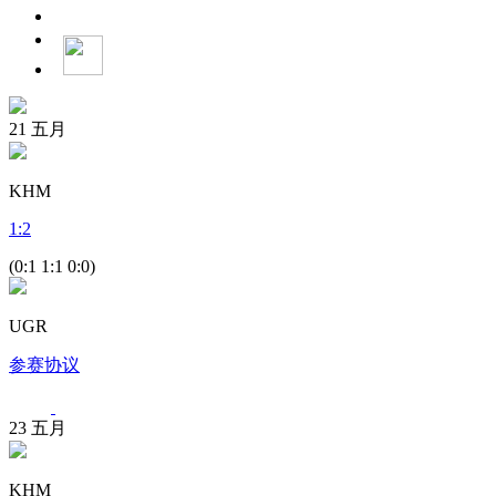
21
五月
KHM
1
:
2
(0:1 1:1 0:0)
UGR
参赛协议
23
五月
KHM