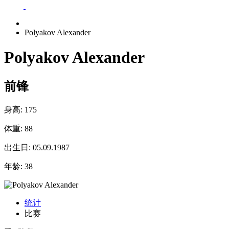
Polyakov Alexander
Polyakov Alexander
前锋
身高:
175
体重:
88
出生日:
05.09.1987
年龄:
38
统计
比赛