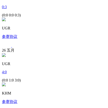
0
:
3
(0:0 0:0 0:3)
UGR
参赛协议
26
五月
UGR
4
:
0
(0:0 1:0 3:0)
KHM
参赛协议