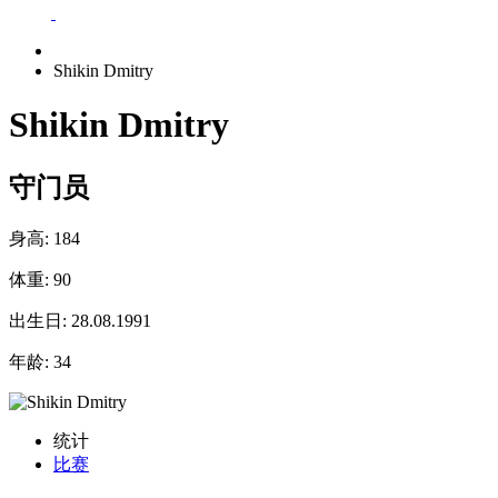
Shikin Dmitry
Shikin Dmitry
守门员
身高:
184
体重:
90
出生日:
28.08.1991
年龄:
34
统计
比赛