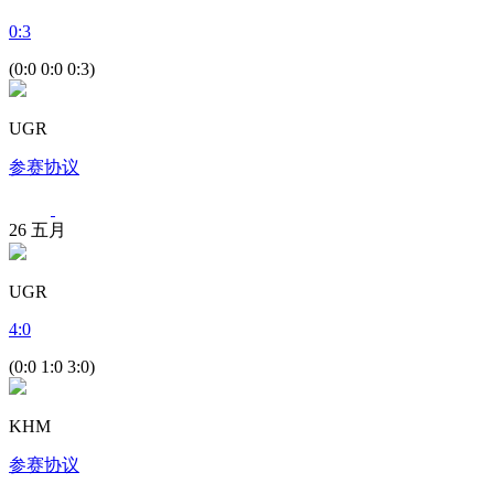
0
:
3
(0:0 0:0 0:3)
UGR
参赛协议
26
五月
UGR
4
:
0
(0:0 1:0 3:0)
KHM
参赛协议