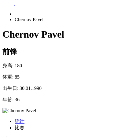
Chernov Pavel
Chernov Pavel
前锋
身高:
180
体重:
85
出生日:
30.01.1990
年龄:
36
统计
比赛