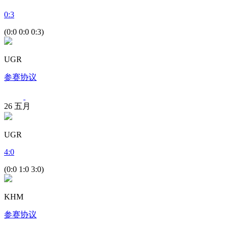
0
:
3
(0:0 0:0 0:3)
UGR
参赛协议
26
五月
UGR
4
:
0
(0:0 1:0 3:0)
KHM
参赛协议