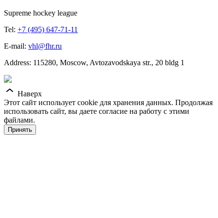
Supreme hockey league
Tel:
+7 (495) 647-71-11
E-mail:
vhl@fhr.ru
Address: 115280, Moscow, Avtozavodskaya str., 20 bldg 1
Наверх
Этот сайт использует cookie для хранения данных. Продолжая
использовать сайт, вы даете согласие на работу с этими
файлами.
Принять