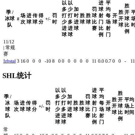
以
以
进
平
胜
多
少
加
罚
球
均
季 /
胜
开
场
进
传
得
罚
打
打
时
胜
胜
球
射
每
开
冰球
开
球
#
+/-
次
球
球
分
时
少
多
进
球
球
比
门
场
球
队
球
比
进
进
球
赛
比
射
例
球
球
例
门
11/12
| 常规
赛
Izhstal
3
16
0
0
0
-10
8
0
0
0
0
0
0
11
0.0
0.7
0
0
-
11
SHL统计
以
以
进
平
胜
季 /
多
少
加
罚
球
均
胜
开
平均
冰
场
进
传
得
罚
打
打
时
胜
胜
球
射
每
开
开
球
场上
+/-
球
次
球
球
分
时
少
多
进
球
球
比
门
场
球
球
比
时间
队
进
进
球
赛
比
射
例
球
球
例
门
常