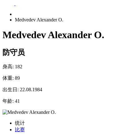
Medvedev Alexander O.
Medvedev Alexander O.
防守员
身高:
182
体重:
89
出生日:
22.08.1984
年龄:
41
统计
比赛