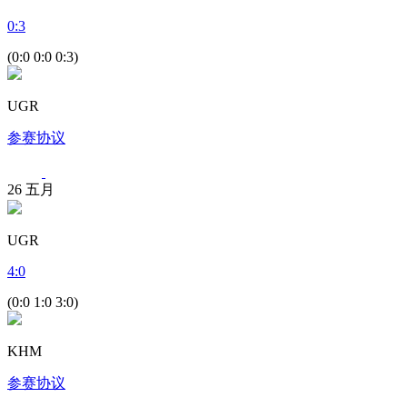
0
:
3
(0:0 0:0 0:3)
UGR
参赛协议
26
五月
UGR
4
:
0
(0:0 1:0 3:0)
KHM
参赛协议