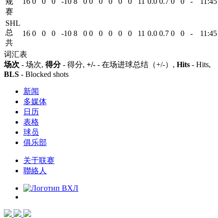
规
16
0
0
0
-10
8
0
0
0
0
0
0
11
0.0
0.7
0
0
-
11:45
赛
SHL
总
16
0
0
0
-10
8
0
0
0
0
0
0
11
0.0
0.7
0
0
-
11:45
共
词汇表
场次
- 场次,
得分
- 得分,
+/-
- 在场进球总结（+/-）,
Hits
- Hits,
BLS
- Blocked shots
新闻
多媒体
日历
表格
球员
俱乐部
关于联赛
聯絡人