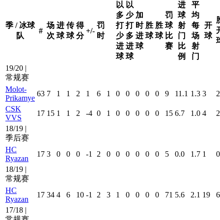
以
以
进
平
多
少
加
罚
球
均
季 / 冰球
场
进
传
得
罚
打
打
时
胜
胜
球
射
每
开
#
+/-
队
次
球
球
分
时
少
多
进
球
球
比
门
场
球
进
进
球
赛
比
射
球
球
例
门
19/20 |
常规赛
Molot-
63
7
1
1
2
1
6
1
0
0
0
0
0
9
11.1
1.3
3
2
Prikamye
CSK
17
15
1
1
2
-4
0
1
0
0
0
0
0
15
6.7
1.0
4
2
VVS
18/19 |
季后赛
HC
17
3
0
0
0
-1
2
0
0
0
0
0
0
5
0.0
1.7
1
0
Ryazan
18/19 |
常规赛
HC
17
34
4
6
10
-1
2
3
1
0
0
0
0
71
5.6
2.1
19
6
Ryazan
17/18 |
常规赛