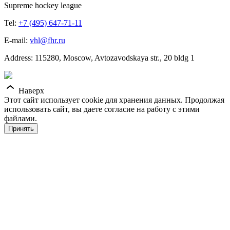
Supreme hockey league
Tel:
+7 (495) 647-71-11
E-mail:
vhl@fhr.ru
Address: 115280, Moscow, Avtozavodskaya str., 20 bldg 1
Наверх
Этот сайт использует cookie для хранения данных. Продолжая
использовать сайт, вы даете согласие на работу с этими
файлами.
Принять