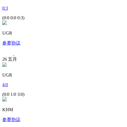
0
:
3
(0:0 0:0 0:3)
UGR
参赛协议
26
五月
UGR
4
:
0
(0:0 1:0 3:0)
KHM
参赛协议