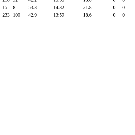
15
8
53.3
14:32
21.8
0
0
233
100
42.9
13:59
18.6
0
0