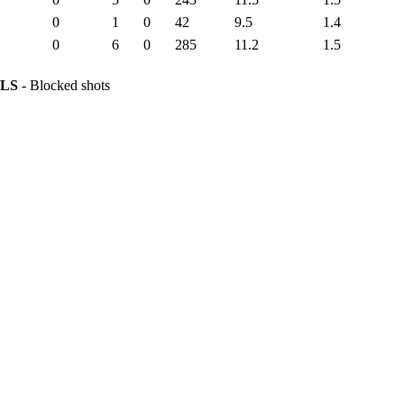
0
1
0
42
9.5
1.4
0
6
0
285
11.2
1.5
LS
- Blocked shots