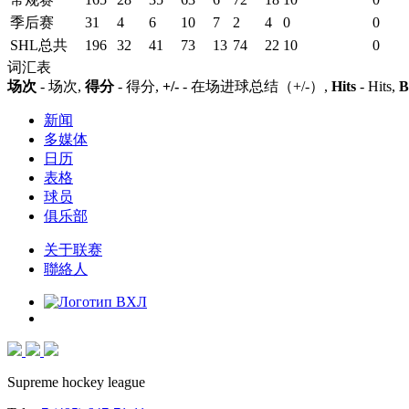
季后赛
31
4
6
10
7
2
4
0
0
SHL总共
196
32
41
73
13
74
22
10
0
词汇表
场次
- 场次,
得分
- 得分,
+/-
- 在场进球总结（+/-）,
Hits
- Hits,
B
新闻
多媒体
日历
表格
球员
俱乐部
关于联赛
聯絡人
Supreme hockey league