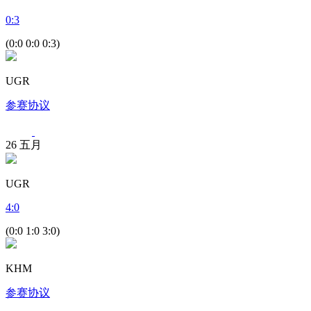
0
:
3
(0:0 0:0 0:3)
UGR
参赛协议
26
五月
UGR
4
:
0
(0:0 1:0 3:0)
KHM
参赛协议