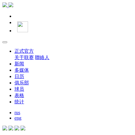
正式官方
关于联赛
聯絡人
新闻
多媒体
日历
俱乐部
球员
表格
统计
rus
eng