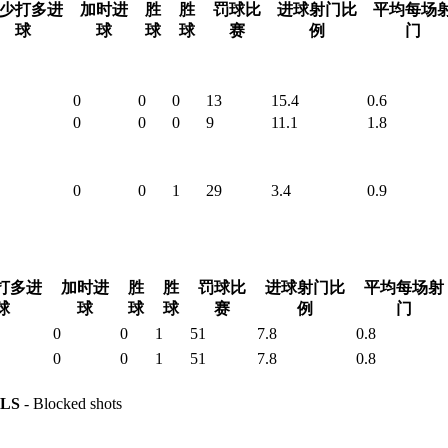
少打多进
加时进
胜
胜
罚球比
进球射门比
平均每场
球
球
球
球
赛
例
门
0
0
0
13
15.4
0.6
0
0
0
9
11.1
1.8
0
0
1
29
3.4
0.9
打多进
加时进
胜
胜
罚球比
进球射门比
平均每场射
球
球
球
球
赛
例
门
0
0
1
51
7.8
0.8
0
0
1
51
7.8
0.8
LS
- Blocked shots