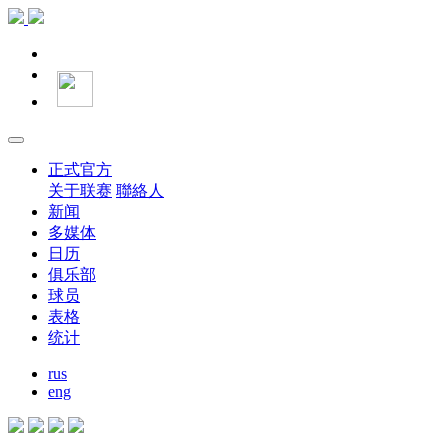
正式官方
关于联赛
聯絡人
新闻
多媒体
日历
俱乐部
球员
表格
统计
rus
eng