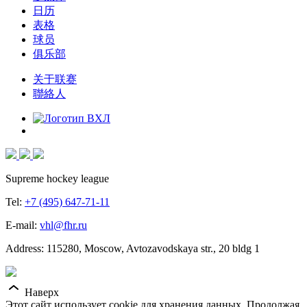
日历
表格
球员
俱乐部
关于联赛
聯絡人
Supreme hockey league
Tel:
+7 (495) 647-71-11
E-mail:
vhl@fhr.ru
Address: 115280, Moscow, Avtozavodskaya str., 20 bldg 1
Наверх
Этот сайт использует cookie для хранения данных. Продолжая