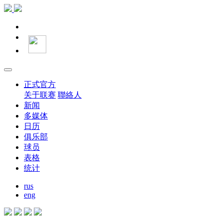
正式官方
关于联赛
聯絡人
新闻
多媒体
日历
俱乐部
球员
表格
统计
rus
eng