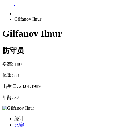
Gilfanov Ilnur
Gilfanov Ilnur
防守员
身高:
180
体重:
83
出生日:
28.01.1989
年龄:
37
统计
比赛