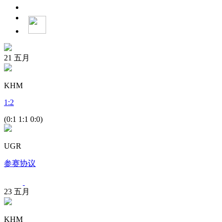
21
五月
KHM
1
:
2
(0:1 1:1 0:0)
UGR
参赛协议
23
五月
KHM