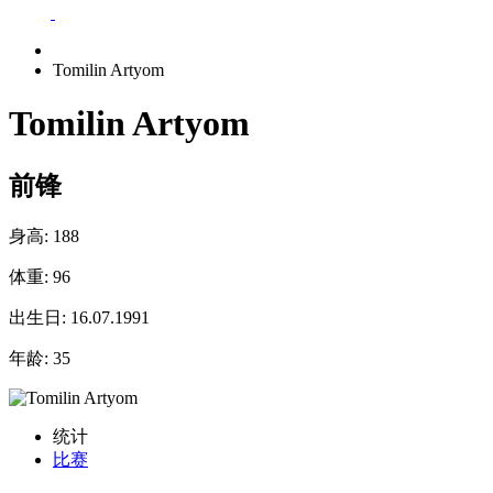
Tomilin Artyom
Tomilin Artyom
前锋
身高:
188
体重:
96
出生日:
16.07.1991
年龄:
35
统计
比赛