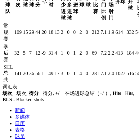
开球
开
+/-
球
次
球
球
分
时
少
多
进
球
球
比
门
场
球
队
进
进
球
赛
比
射
球
球
例
门
常
规
109
15
29
44
20
18
13
2
0
0
2
0
212
7.1
1.9
614
332
5
赛
季
后
32
5
7
12
-9
31
4
1
0
1
2
0
69
7.2
2.2
413
184
4
赛
SHL
总
141
20
36
56
11
49
17
3
0
1
4
0
281
7.1
2.0
1027
516
5
共
词汇表
场次
- 场次,
得分
- 得分,
+/-
- 在场进球总结（+/-）,
Hits
- Hits,
BLS
- Blocked shots
新闻
多媒体
日历
表格
球员