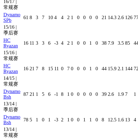
16/17 |
常规赛
Dynamo
61
8
3
7
10
4
4
2
1
0
0
0
0
21
14.3
2.6
126
7
SPb
15/16 |
季后赛
HC
16
11
3
3
6
-3
4
2
1
0
0
1
0
38
7.9
3.5
85
4
Ryazan
15/16 |
常规赛
HC
16
21
7
8
15
11
0
7
0
0
0
1
0
44
15.9
2.1
144
7
Ryazan
14/15 |
常规赛
Dynamo
87
21
1
5
6
-1
8
1
0
0
0
0
0
39
2.6
1.9
7
1
Bsh
13/14 |
季后赛
Dynamo
78
5
1
0
1
-3
2
1
0
0
1
1
0
8
12.5
1.6
13
4
Bsh
13/14 |
常规赛