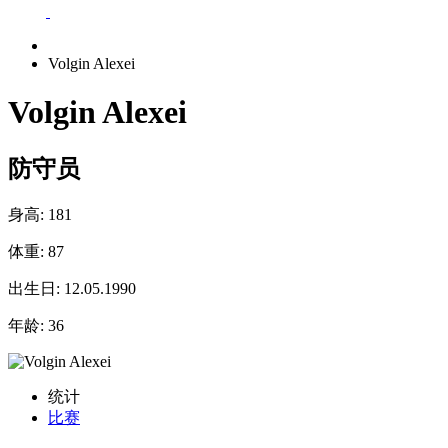
Volgin Alexei
Volgin Alexei
防守员
身高:
181
体重:
87
出生日:
12.05.1990
年龄:
36
统计
比赛