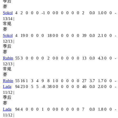
季后
赛
Sokol
4
2
0
0
0
-1
0
0
0
0
0
0
0
2
0.0
1.0
0
0
-
13/14 |
常规
赛
Sokol
4
19
0
0
0
0
18
0
0
0
0
0
0
39
0.0
2.1
0
0
-
12/13 |
季后
赛
Rubin
55
3
0
0
0
0
2
0
0
0
0
0
0
13
0.0
4.3
0
0
-
12/13 |
常规
赛
Rubin
55
16
1
3
4
9
8
1
0
0
0
0
0
27
3.7
1.7
0
0
-
Lada
94
23
0
5
5
-8
38
0
0
0
0
0
0
46
0.0
2.0
0
0
-
11/12 |
季后
赛
Lada
94
4
0
0
0
1
0
0
0
0
0
0
0
7
0.0
1.8
0
0
-
11/12 |