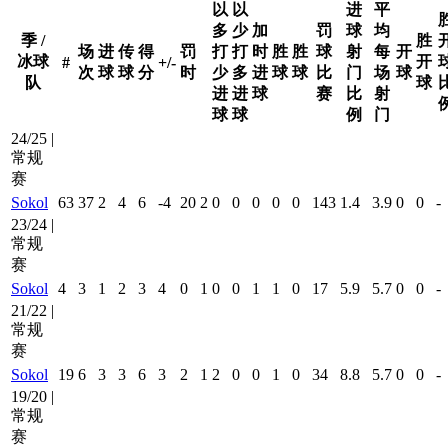
以
以
进
平
多
少
加
罚
球
均
季 /
胜
场
进
传
得
罚
打
打
时
胜
胜
球
射
每
开
冰球
开
#
+/-
次
球
球
分
时
少
多
进
球
球
比
门
场
球
队
球
进
进
球
赛
比
射
球
球
例
门
24/25 |
常规
赛
Sokol
63
37
2
4
6
-4
20
2
0
0
0
0
0
143
1.4
3.9
0
0
-
23/24 |
常规
赛
Sokol
4
3
1
2
3
4
0
1
0
0
1
1
0
17
5.9
5.7
0
0
-
21/22 |
常规
赛
Sokol
19
6
3
3
6
3
2
1
2
0
0
1
0
34
8.8
5.7
0
0
-
19/20 |
常规
赛