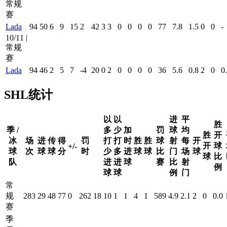
常规
赛
Lada
94
50
6
9
15
2
42
3
3
0
0
0
0
77
7.8
1.5
0
0
-
10/11 |
常规
赛
Lada
94
46
2
5
7
-4
20
0
2
0
0
0
0
36
5.6
0.8
2
0
0
SHL统计
以
以
进
平
胜
季 /
多
少
加
罚
球
均
胜
开
冰
场
进
传
得
罚
打
打
时
胜
胜
球
射
每
开
开
球
+/-
球
次
球
球
分
时
少
多
进
球
球
比
门
场
球
球
比
队
进
进
球
赛
比
射
例
球
球
例
门
常
规
283
29
48
77
0
262
18
10
1
1
4
1
589
4.9
2.1
2
0
0.0
赛
季