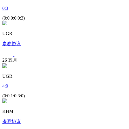
0
:
3
(0:0 0:0 0:3)
UGR
参赛协议
26
五月
UGR
4
:
0
(0:0 1:0 3:0)
KHM
参赛协议