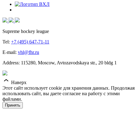
Supreme hockey league
Tel:
+7 (495) 647-71-11
E-mail:
vhl@fhr.ru
Address: 115280, Moscow, Avtozavodskaya str., 20 bldg 1
Наверх
Этот сайт использует cookie для хранения данных. Продолжая
использовать сайт, вы даете согласие на работу с этими
файлами.
Принять