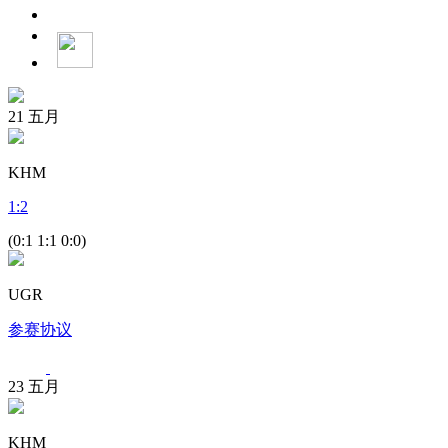
21
五月
KHM
1
:
2
(0:1 1:1 0:0)
UGR
参赛协议
23
五月
KHM