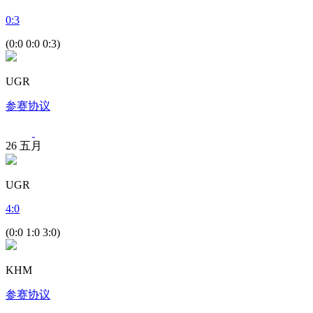
0
:
3
(0:0 0:0 0:3)
UGR
参赛协议
26
五月
UGR
4
:
0
(0:0 1:0 3:0)
KHM
参赛协议