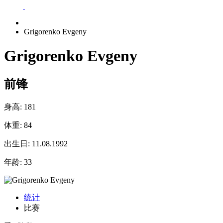
Grigorenko Evgeny
Grigorenko Evgeny
前锋
身高:
181
体重:
84
出生日:
11.08.1992
年龄:
33
统计
比赛