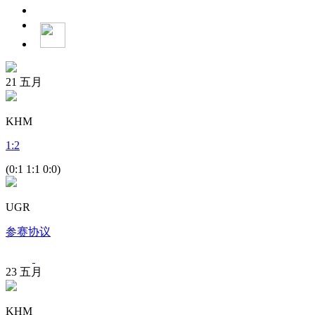
21
五月
KHM
1
:
2
(0:1 1:1 0:0)
UGR
参赛协议
23
五月
KHM