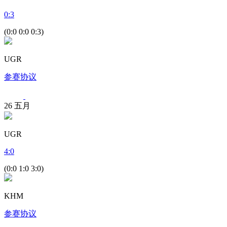
0
:
3
(0:0 0:0 0:3)
UGR
参赛协议
26
五月
UGR
4
:
0
(0:0 1:0 3:0)
KHM
参赛协议