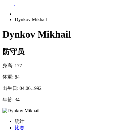
Dynkov Mikhail
Dynkov Mikhail
防守员
身高:
177
体重:
84
出生日:
04.06.1992
年龄:
34
统计
比赛