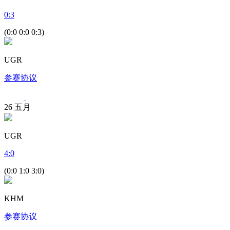
0
:
3
(0:0 0:0 0:3)
UGR
参赛协议
26
五月
UGR
4
:
0
(0:0 1:0 3:0)
KHM
参赛协议