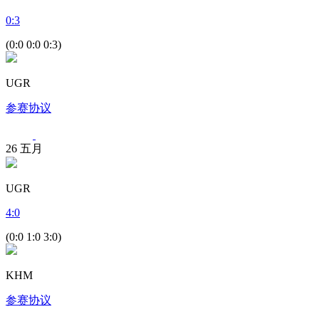
0
:
3
(0:0 0:0 0:3)
UGR
参赛协议
26
五月
UGR
4
:
0
(0:0 1:0 3:0)
KHM
参赛协议