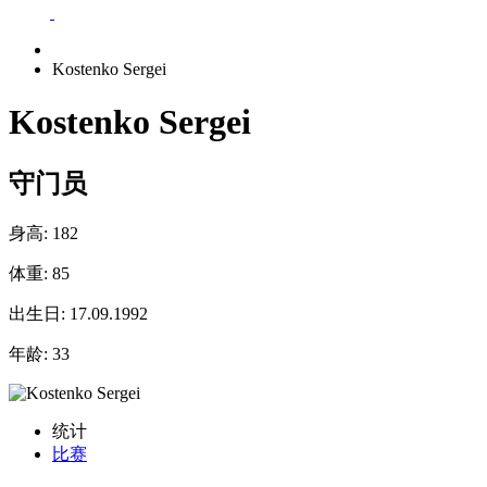
Kostenko Sergei
Kostenko Sergei
守门员
身高:
182
体重:
85
出生日:
17.09.1992
年龄:
33
统计
比赛