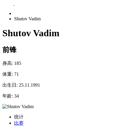
Shutov Vadim
Shutov Vadim
前锋
身高:
185
体重:
71
出生日:
25.11.1991
年龄:
34
统计
比赛