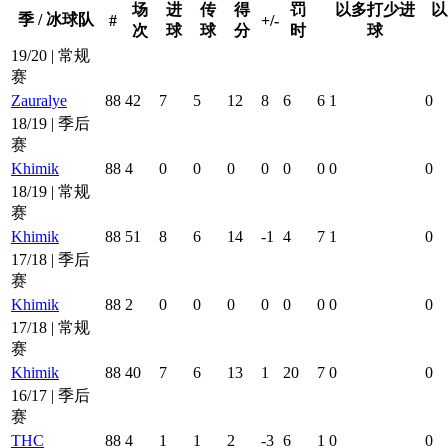
场
进
传
得
罚
以多打少进
以
季 / 冰球队
#
+/-
次
球
球
分
时
球
19/20 | 常规
赛
Zauralye
88
42
7
5
12
8
6
6
1
0
18/19 | 季后
赛
Khimik
88
4
0
0
0
0
0
0
0
0
18/19 | 常规
赛
Khimik
88
51
8
6
14
-1
4
7
1
0
17/18 | 季后
赛
Khimik
88
2
0
0
0
0
0
0
0
0
17/18 | 常规
赛
Khimik
88
40
7
6
13
1
20
7
0
0
16/17 | 季后
赛
THC
88
4
1
1
2
-3
6
1
0
0