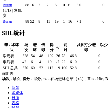
Buran
88
16
3
2
5
0
6
3
0
0
12/13 | 常规
赛
Buran
88
52
8
11
19
1
16
7
1
0
SHL统计
季 / 冰球
场
进
传
得
罚
以多打少进
以少
+/-
队
次
球
球
分
时
球
常规赛
328
54
48
102
26
78
46
8
0
季后赛
42
6
4
10
-7
22
6
0
0
SHL总共
370
60
52
112
19
100
52
8
0
词汇表
场次
- 场次,
得分
- 得分,
+/-
- 在场进球总结（+/-）,
Hits
- Hits,
B
新闻
多媒体
日历
表格
球员