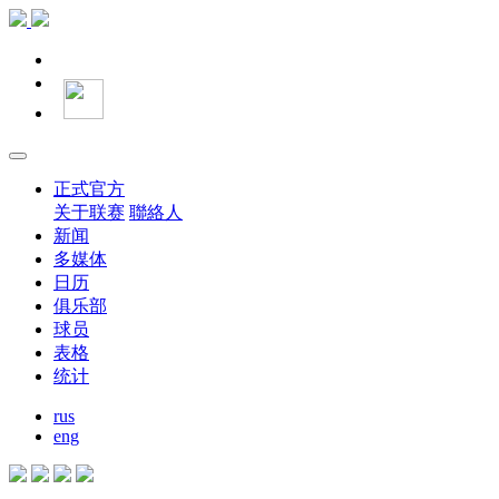
正式官方
关于联赛
聯絡人
新闻
多媒体
日历
俱乐部
球员
表格
统计
rus
eng