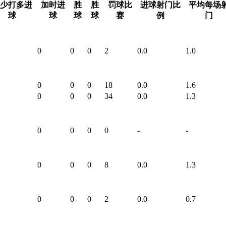
少打多进
加时进
胜
胜
罚球比
进球射门比
平均每场
球
球
球
球
赛
例
门
0
0
0
2
0.0
1.0
0
0
0
18
0.0
1.6
0
0
0
34
0.0
1.3
0
0
0
0
-
-
0
0
0
8
0.0
1.3
0
0
0
2
0.0
0.7