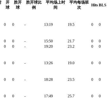
射
开
胜开
胜开球比
平均场上时
平均每场班
Hits
BLS
球
球
例
间
次
0
0
-
13:19
19.5
0
0
0
0
-
15:50
21.7
0
0
0
0
-
19:20
23.2
0
0
0
0
-
13:26
19.0
0
0
0
0
-
18:28
23.5
0
0
0
0
-
17:49
25.7
0
0