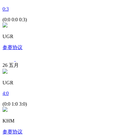
0
:
3
(0:0 0:0 0:3)
UGR
参赛协议
26
五月
UGR
4
:
0
(0:0 1:0 3:0)
KHM
参赛协议