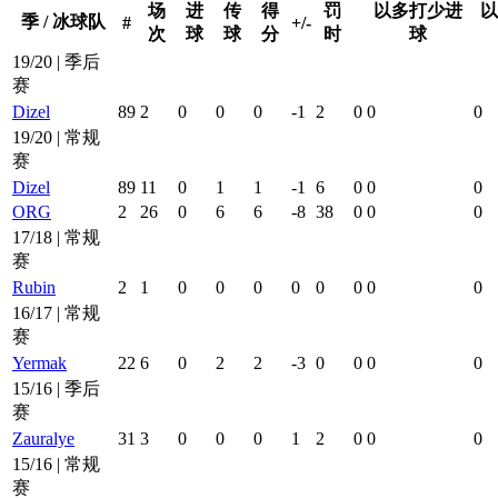
场
进
传
得
罚
以多打少进
以
季 / 冰球队
#
+/-
次
球
球
分
时
球
19/20 | 季后
赛
Dizel
89
2
0
0
0
-1
2
0
0
0
19/20 | 常规
赛
Dizel
89
11
0
1
1
-1
6
0
0
0
ORG
2
26
0
6
6
-8
38
0
0
0
17/18 | 常规
赛
Rubin
2
1
0
0
0
0
0
0
0
0
16/17 | 常规
赛
Yermak
22
6
0
2
2
-3
0
0
0
0
15/16 | 季后
赛
Zauralye
31
3
0
0
0
1
2
0
0
0
15/16 | 常规
赛