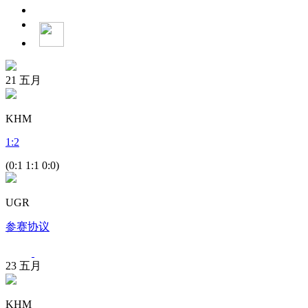
21
五月
KHM
1
:
2
(0:1 1:1 0:0)
UGR
参赛协议
23
五月
KHM