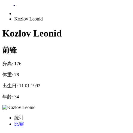
Kozlov Leonid
Kozlov Leonid
前锋
身高:
176
体重:
78
出生日:
11.01.1992
年龄:
34
统计
比赛