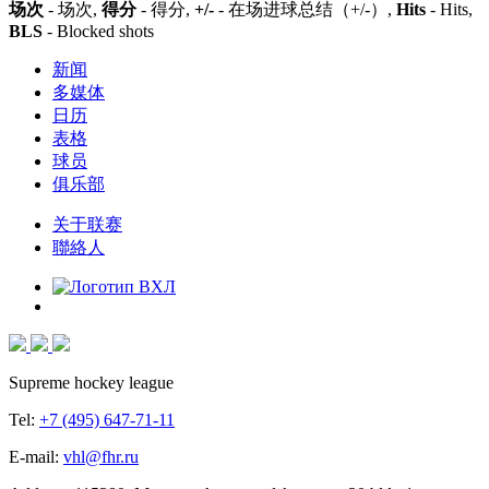
场次
- 场次,
得分
- 得分,
+/-
- 在场进球总结（+/-）,
Hits
- Hits,
BLS
- Blocked shots
新闻
多媒体
日历
表格
球员
俱乐部
关于联赛
聯絡人
Supreme hockey league
Tel:
+7 (495) 647-71-11
E-mail:
vhl@fhr.ru