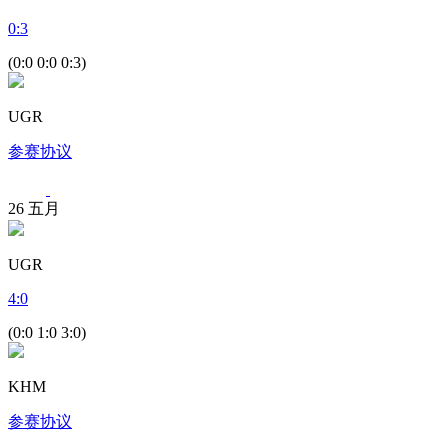
0
:
3
(0:0 0:0 0:3)
UGR
参赛协议
26
五月
UGR
4
:
0
(0:0 1:0 3:0)
KHM
参赛协议