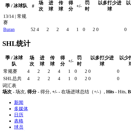
场
进
传
得
罚
以多打少进
以
季 / 冰球队
#
+/-
次
球
球
分
时
球
13/14 | 常规
赛
Buran
52
4
2
2
4
1
0
2
0
0
SHL统计
季 / 冰球
场
进
传
得
罚
以多打少进
以少
+/-
队
次
球
球
分
时
球
常规赛
4
2
2
4
1
0
2
0
0
SHL总共
4
2
2
4
1
0
2
0
0
词汇表
场次
- 场次,
得分
- 得分,
+/-
- 在场进球总结（+/-）,
Hits
- Hits,
B
新闻
多媒体
日历
表格
球员