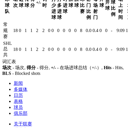
开
球
+/-
球
次
球
球
分
时
少
多
进
球
球
比
门
场
球
上
球
比
队
进
进
球
赛
比
射
时
例
球
球
例
门
间
常
规
18
0
1
1
2
2
0
0
0
0
0
0
8
0.0
0.4
0
0
-
9:09
1
赛
SHL
总
18
0
1
1
2
2
0
0
0
0
0
0
8
0.0
0.4
0
0
-
9:09
1
共
词汇表
场次
- 场次,
得分
- 得分,
+/-
- 在场进球总结（+/-）,
Hits
- Hits,
BLS
- Blocked shots
新闻
多媒体
日历
表格
球员
俱乐部
关于联赛