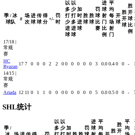
以
以
进
平
胜
多
少
加
罚
球
均
胜
开
季 / 冰
场
进
传
得
罚
打
打
时
胜
胜
球
射
每
开
开
球
#
+/-
球队
次
球
球
分
时
少
多
进
球
球
比
门
场
球
球
比
进
进
球
赛
比
射
例
球
球
例
门
17/18 |
常规
赛
HC
17
7
0
0
0
2
2
0
0
0
0
0
0
3
0.0
0.4
0
0
-
Ryazan
14/15 |
常规
赛
Ariada
12
11
0
1
1
0
0
0
0
0
0
0
0
5
0.0
0.5
0
0
-
SHL统计
以
以
进
平
平
胜
季 /
多
少
加
罚
球
均
均
胜
开
冰
场
进
传
得
罚
打
打
时
胜
胜
球
射
每
开
场