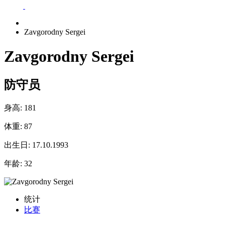
Zavgorodny Sergei
Zavgorodny Sergei
防守员
身高:
181
体重:
87
出生日:
17.10.1993
年龄:
32
统计
比赛