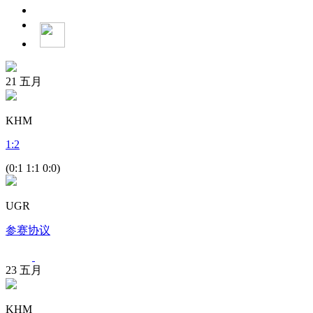
21
五月
KHM
1
:
2
(0:1 1:1 0:0)
UGR
参赛协议
23
五月
KHM