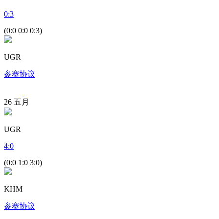
0
:
3
(0:0 0:0 0:3)
UGR
参赛协议
26
五月
UGR
4
:
0
(0:0 1:0 3:0)
KHM
参赛协议