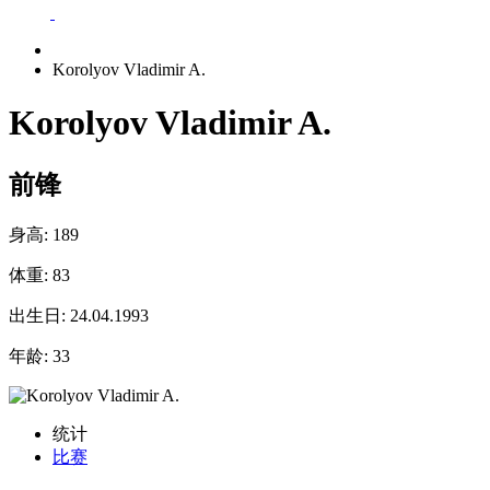
Korolyov Vladimir A.
Korolyov Vladimir A.
前锋
身高:
189
体重:
83
出生日:
24.04.1993
年龄:
33
统计
比赛