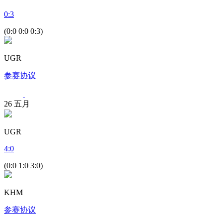
0
:
3
(0:0 0:0 0:3)
UGR
参赛协议
26
五月
UGR
4
:
0
(0:0 1:0 3:0)
KHM
参赛协议