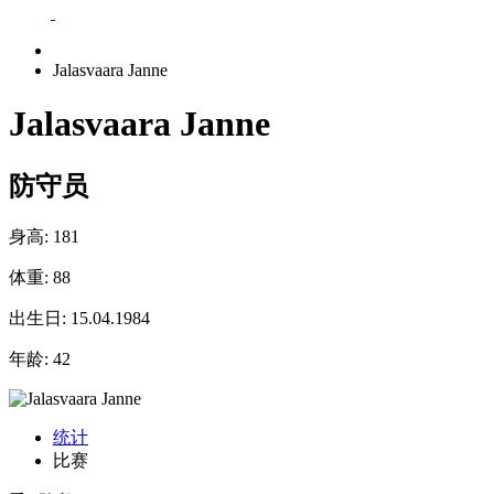
Jalasvaara Janne
Jalasvaara Janne
防守员
身高:
181
体重:
88
出生日:
15.04.1984
年龄:
42
统计
比赛