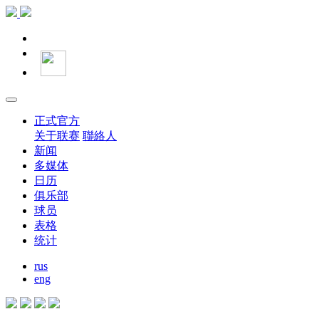
正式官方
关于联赛
聯絡人
新闻
多媒体
日历
俱乐部
球员
表格
统计
rus
eng