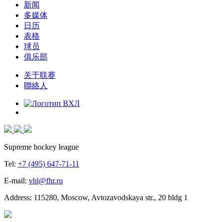
新闻
多媒体
日历
表格
球员
俱乐部
关于联赛
聯絡人
Supreme hockey league
Tel:
+7 (495) 647-71-11
E-mail:
vhl@fhr.ru
Address: 115280, Moscow, Avtozavodskaya str., 20 bldg 1