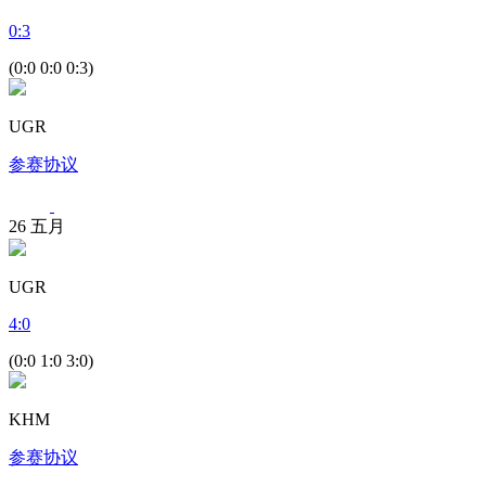
0
:
3
(0:0 0:0 0:3)
UGR
参赛协议
26
五月
UGR
4
:
0
(0:0 1:0 3:0)
KHM
参赛协议