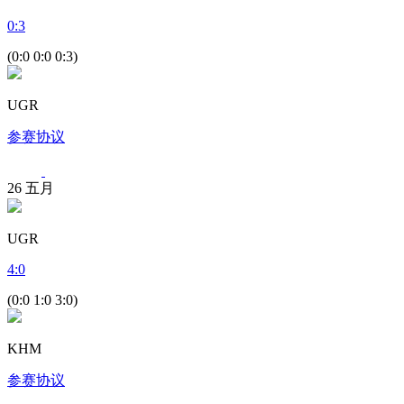
0
:
3
(0:0 0:0 0:3)
UGR
参赛协议
26
五月
UGR
4
:
0
(0:0 1:0 3:0)
KHM
参赛协议