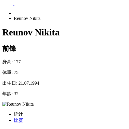
Reunov Nikita
Reunov Nikita
前锋
身高:
177
体重:
75
出生日:
21.07.1994
年龄:
32
统计
比赛