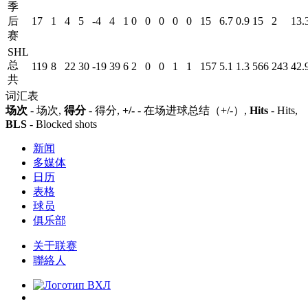
季
后
17
1
4
5
-4
4
1
0
0
0
0
0
15
6.7
0.9
15
2
13.
赛
SHL
总
119
8
22
30
-19
39
6
2
0
0
1
1
157
5.1
1.3
566
243
42.
共
词汇表
场次
- 场次,
得分
- 得分,
+/-
- 在场进球总结（+/-）,
Hits
- Hits,
BLS
- Blocked shots
新闻
多媒体
日历
表格
球员
俱乐部
关于联赛
聯絡人