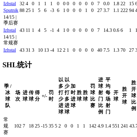
Izhstal
32
4
0
1
1
1
0
0
0
0
0
0
0
7
0.0
1.8
22
15
Sputnik
88
25
1
5
6
-3
6
1
0
0
0
1
0
27
3.7
1.1
222
94
14/15 |
季后赛
Izhstal
43
11
1
4
5
-1
4
1
0
0
0
0
0
7
14.3
0.6
6
1
14/15 |
常规赛
Izhstal
43
31
3
10
13
-4
12
2
1
0
0
0
0
40
7.5
1.3
70
27
SHL统计
以
以
进
平
胜
季 /
多
少
加
罚
球
均
胜
开
冰
场
进
传
得
罚
打
打
时
胜
胜
球
射
每
开
开
球
+/-
球
次
球
球
分
时
少
多
进
球
球
比
门
场
球
球
比
队
进
进
球
赛
比
射
例
球
球
例
门
常
规
102
7
18
25
-15
35
5
2
0
0
1
1
142
4.9
1.4
551
241
43.
赛