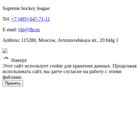
Supreme hockey league
Tel:
+7 (495) 647-71-11
E-mail:
vhl@fhr.ru
Address: 115280, Moscow, Avtozavodskaya str., 20 bldg 1
Наверх
Этот сайт использует cookie для хранения данных. Продолжая
использовать сайт, вы даете согласие на работу с этими
файлами.
Принять