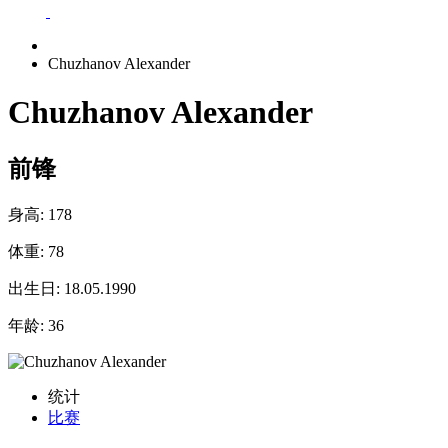
Chuzhanov Alexander
Chuzhanov Alexander
前锋
身高:
178
体重:
78
出生日:
18.05.1990
年龄:
36
统计
比赛