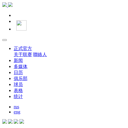
正式官方
关于联赛
聯絡人
新闻
多媒体
日历
俱乐部
球员
表格
统计
rus
eng