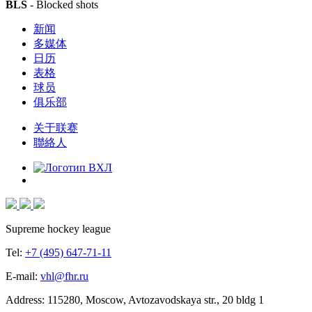
BLS
- Blocked shots
新闻
多媒体
日历
表格
球员
俱乐部
关于联赛
聯絡人
Supreme hockey league
Tel:
+7 (495) 647-71-11
E-mail:
vhl@fhr.ru
Address: 115280, Moscow, Avtozavodskaya str., 20 bldg 1