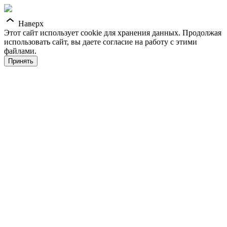
Наверх
Этот сайт использует cookie для хранения данных. Продолжая
использовать сайт, вы даете согласие на работу с этими
файлами.
Принять