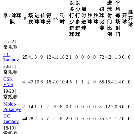
以
以
进
平
多
少
加
罚
球
均
胜
季 / 冰球
场
进
传
得
罚
打
打
时
胜
胜
球
射
每
开
开
#
+/-
队
次
球
球
分
时
少
多
进
球
球
比
门
场
球
球
进
进
球
赛
比
射
球
球
例
门
21/22 |
常规赛
HC
25
41
3
9
12
-11
18
2
1
0
0
0
0
72
4.2
1.8
0
0
Tambov
20/21 |
常规赛
CSK
4
47
10
6
16
-10
10
4
5
1
1
2
0
65
15.4
1.4
0
0
VVS
19/20 |
常规赛
Molot-
2
14
1
1
2
-5
6
0
1
0
0
0
0
8
12.5
0.6
0
0
Prikamye
HC
44
28
2
5
7
2
6
2
0
0
0
0
0
35
5.7
1.2
0
0
Tambov
18/19 |
常规赛