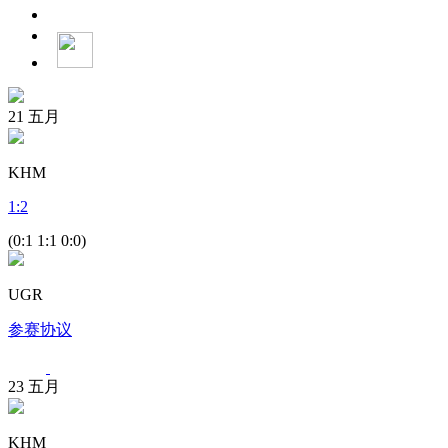
21
五月
KHM
1
:
2
(0:1 1:1 0:0)
UGR
参赛协议
23
五月
KHM