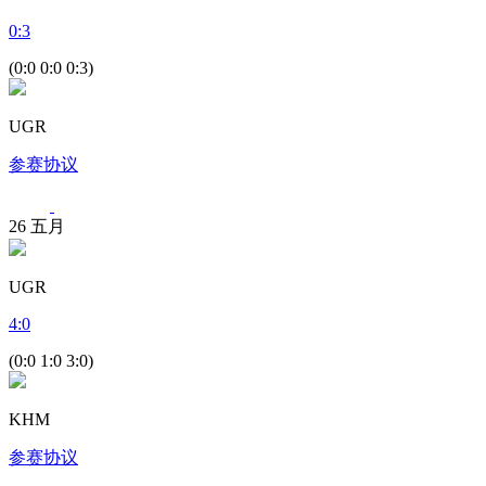
0
:
3
(0:0 0:0 0:3)
UGR
参赛协议
26
五月
UGR
4
:
0
(0:0 1:0 3:0)
KHM
参赛协议