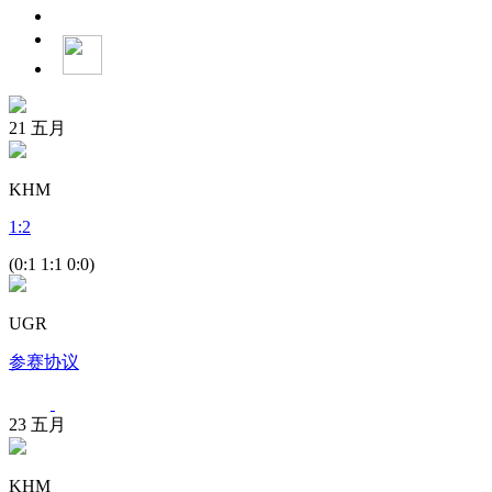
21
五月
KHM
1
:
2
(0:1 1:1 0:0)
UGR
参赛协议
23
五月
KHM