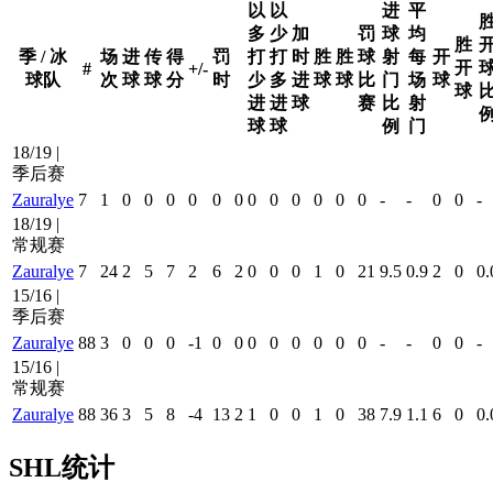
以
以
进
平
多
少
加
罚
球
均
胜
季 / 冰
场
进
传
得
罚
打
打
时
胜
胜
球
射
每
开
开
#
+/-
球队
次
球
球
分
时
少
多
进
球
球
比
门
场
球
球
进
进
球
赛
比
射
球
球
例
门
18/19 |
季后赛
Zauralye
7
1
0
0
0
0
0
0
0
0
0
0
0
0
-
-
0
0
-
18/19 |
常规赛
Zauralye
7
24
2
5
7
2
6
2
0
0
0
1
0
21
9.5
0.9
2
0
0.
15/16 |
季后赛
Zauralye
88
3
0
0
0
-1
0
0
0
0
0
0
0
0
-
-
0
0
-
15/16 |
常规赛
Zauralye
88
36
3
5
8
-4
13
2
1
0
0
1
0
38
7.9
1.1
6
0
0.
SHL统计