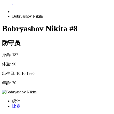
Bobryashov Nikita
Bobryashov Nikita
#8
防守员
身高:
187
体重:
90
出生日:
10.10.1995
年龄:
30
统计
比赛