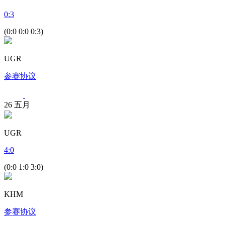
0
:
3
(0:0 0:0 0:3)
UGR
参赛协议
26
五月
UGR
4
:
0
(0:0 1:0 3:0)
KHM
参赛协议