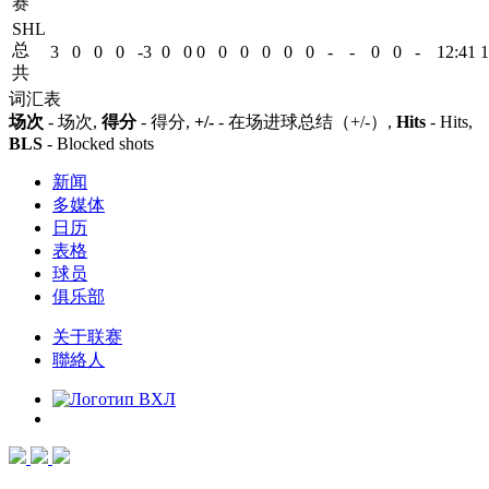
赛
SHL
总
3
0
0
0
-3
0
0
0
0
0
0
0
0
-
-
0
0
-
12:41
1
共
词汇表
场次
- 场次,
得分
- 得分,
+/-
- 在场进球总结（+/-）,
Hits
- Hits,
BLS
- Blocked shots
新闻
多媒体
日历
表格
球员
俱乐部
关于联赛
聯絡人