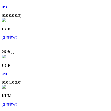
0
:
3
(0:0 0:0 0:3)
UGR
参赛协议
26
五月
UGR
4
:
0
(0:0 1:0 3:0)
KHM
参赛协议