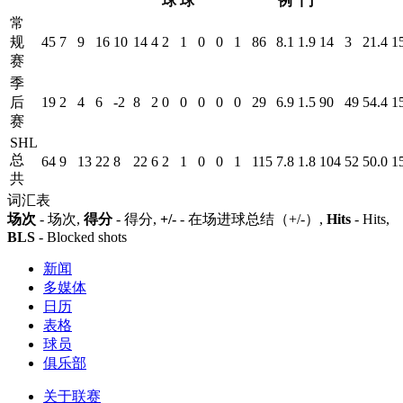
球
球
例
门
常
规
45
7
9
16
10
14
4
2
1
0
0
1
86
8.1
1.9
14
3
21.4
1
赛
季
后
19
2
4
6
-2
8
2
0
0
0
0
0
29
6.9
1.5
90
49
54.4
1
赛
SHL
总
64
9
13
22
8
22
6
2
1
0
0
1
115
7.8
1.8
104
52
50.0
1
共
词汇表
场次
- 场次,
得分
- 得分,
+/-
- 在场进球总结（+/-）,
Hits
- Hits,
BLS
- Blocked shots
新闻
多媒体
日历
表格
球员
俱乐部
关于联赛