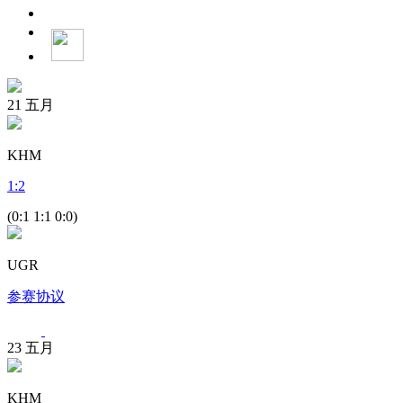
21
五月
KHM
1
:
2
(0:1 1:1 0:0)
UGR
参赛协议
23
五月
KHM