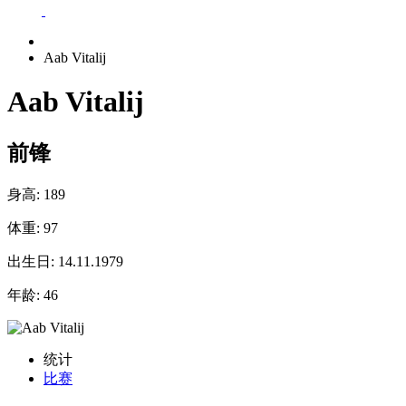
Aab Vitalij
Aab Vitalij
前锋
身高:
189
体重:
97
出生日:
14.11.1979
年龄:
46
统计
比赛