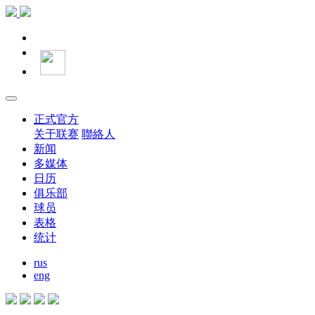
正式官方
关于联赛
聯絡人
新闻
多媒体
日历
俱乐部
球员
表格
统计
rus
eng