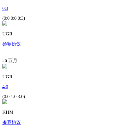
0
:
3
(0:0 0:0 0:3)
UGR
参赛协议
26
五月
UGR
4
:
0
(0:0 1:0 3:0)
KHM
参赛协议