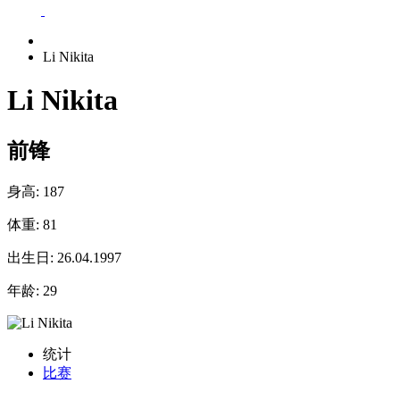
Li Nikita
Li Nikita
前锋
身高:
187
体重:
81
出生日:
26.04.1997
年龄:
29
统计
比赛