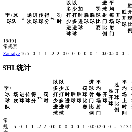
以
以
进
平
多
少
加
罚
球
均
胜
季 / 冰
场
进
传
得
罚
打
打
时
胜
胜
球
射
每
开
开
#
+/-
球队
次
球
球
分
时
少
多
进
球
球
比
门
场
球
球
进
进
球
赛
比
射
球
球
例
门
18/19 |
常规赛
Zauralye
16
5
0
1
1
-2
2
0
0
0
0
0
0
1
0.0
0.2
0
0
-
SHL统计
以
以
进
平
平
胜
季 /
多
少
加
罚
球
均
均
胜
开
冰
场
进
传
得
罚
打
打
时
胜
胜
球
射
每
开
场
开
球
+/-
球
次
球
球
分
时
少
多
进
球
球
比
门
场
球
上
球
比
队
进
进
球
赛
比
射
时
例
球
球
例
门
间
常
规
5
0
1
1
-2
2
0
0
0
0
0
0
1
0.0
0.2
0
0
-
7:13
1