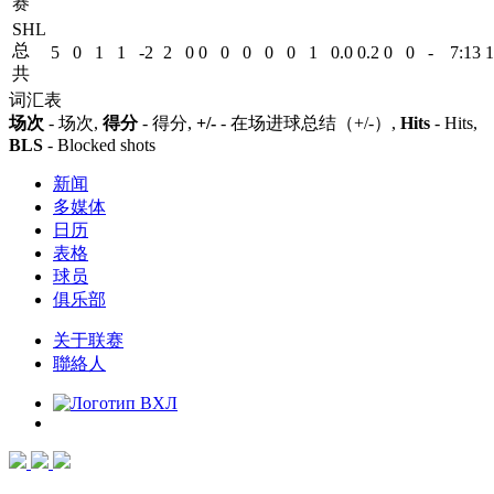
赛
SHL
总
5
0
1
1
-2
2
0
0
0
0
0
0
1
0.0
0.2
0
0
-
7:13
1
共
词汇表
场次
- 场次,
得分
- 得分,
+/-
- 在场进球总结（+/-）,
Hits
- Hits,
BLS
- Blocked shots
新闻
多媒体
日历
表格
球员
俱乐部
关于联赛
聯絡人