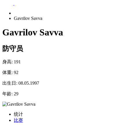
Gavrilov Savva
Gavrilov Savva
防守员
身高:
191
体重:
92
出生日:
08.05.1997
年龄:
29
统计
比赛