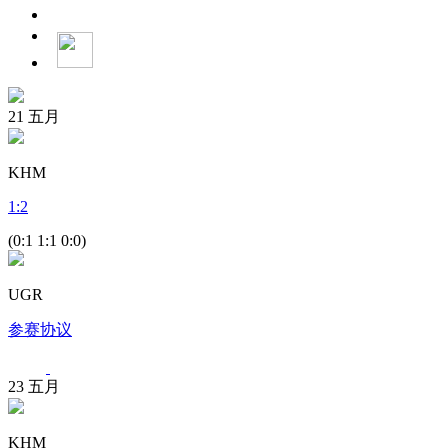
21
五月
KHM
1
:
2
(0:1 1:1 0:0)
UGR
参赛协议
23
五月
KHM