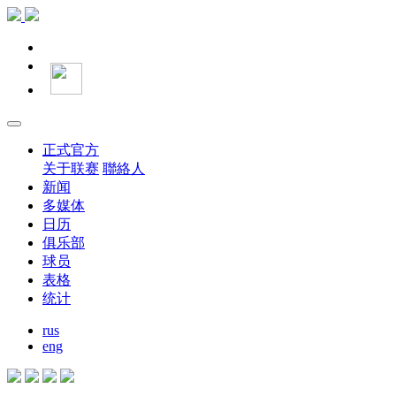
正式官方
关于联赛
聯絡人
新闻
多媒体
日历
俱乐部
球员
表格
统计
rus
eng