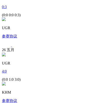
0
:
3
(0:0 0:0 0:3)
UGR
参赛协议
26
五月
UGR
4
:
0
(0:0 1:0 3:0)
KHM
参赛协议