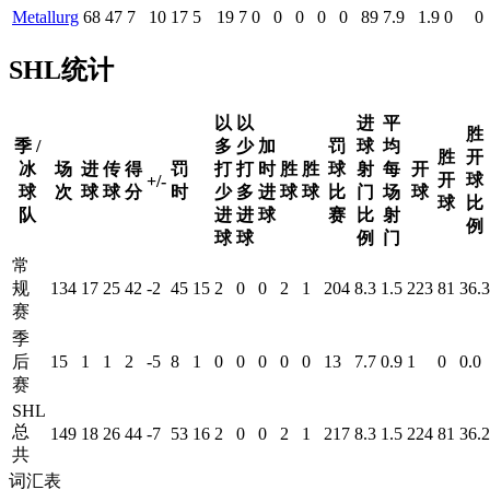
Metallurg
68
47
7
10
17
5
19
7
0
0
0
0
0
89
7.9
1.9
0
0
SHL统计
以
以
进
平
胜
季 /
多
少
加
罚
球
均
胜
开
冰
场
进
传
得
罚
打
打
时
胜
胜
球
射
每
开
开
球
+/-
球
次
球
球
分
时
少
多
进
球
球
比
门
场
球
球
比
队
进
进
球
赛
比
射
例
球
球
例
门
常
规
134
17
25
42
-2
45
15
2
0
0
2
1
204
8.3
1.5
223
81
36.3
赛
季
后
15
1
1
2
-5
8
1
0
0
0
0
0
13
7.7
0.9
1
0
0.0
赛
SHL
总
149
18
26
44
-7
53
16
2
0
0
2
1
217
8.3
1.5
224
81
36.2
共
词汇表