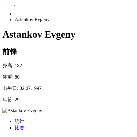
Astankov Evgeny
Astankov Evgeny
前锋
身高:
182
体重:
80
出生日:
02.07.1997
年龄:
29
统计
比赛