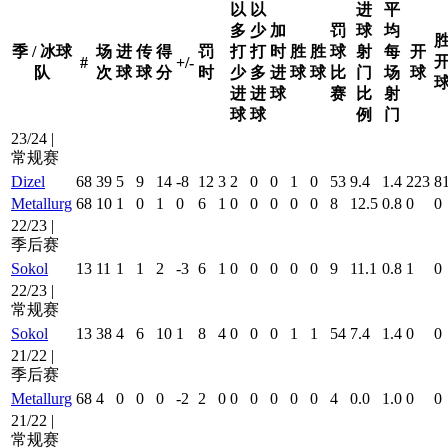
以
以
进
平
多
少
加
罚
球
均
季 / 冰球
场
进
传
得
罚
打
打
时
胜
胜
球
射
每
开
#
+/-
队
次
球
球
分
时
少
多
进
球
球
比
门
场
球
进
进
球
赛
比
射
球
球
例
门
23/24 |
常规赛
Dizel
68
39
5
9
14
-8
12
3
2
0
0
1
0
53
9.4
1.4
223
8
Metallurg
68
10
1
0
1
0
6
1
0
0
0
0
0
8
12.5
0.8
0
0
22/23 |
季后赛
Sokol
13
11
1
1
2
-3
6
1
0
0
0
0
0
9
11.1
0.8
1
0
22/23 |
常规赛
Sokol
13
38
4
6
10
1
8
4
0
0
0
1
1
54
7.4
1.4
0
0
21/22 |
季后赛
Metallurg
68
4
0
0
0
-2
2
0
0
0
0
0
0
4
0.0
1.0
0
0
21/22 |
常规赛