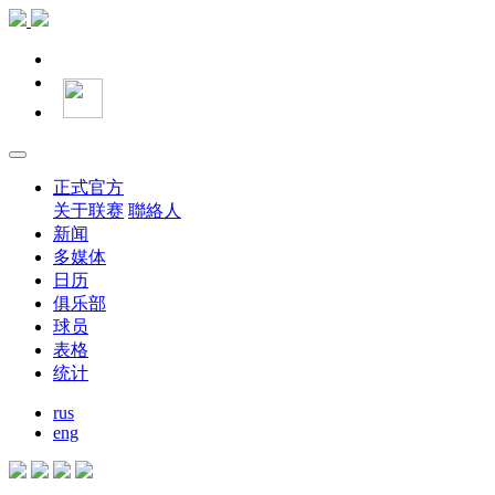
正式官方
关于联赛
聯絡人
新闻
多媒体
日历
俱乐部
球员
表格
统计
rus
eng