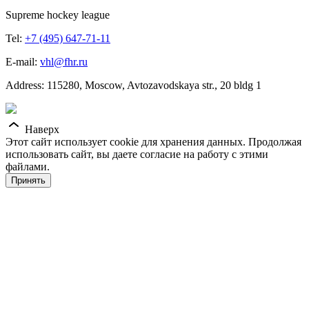
Supreme hockey league
Tel:
+7 (495) 647-71-11
E-mail:
vhl@fhr.ru
Address: 115280, Moscow, Avtozavodskaya str., 20 bldg 1
Наверх
Этот сайт использует cookie для хранения данных. Продолжая
использовать сайт, вы даете согласие на работу с этими
файлами.
Принять