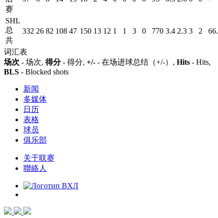
赛
SHL
总
332
26
82
108
47
150
13
12
1
1
3
0
770
3.4
2.3
3
2
66
共
词汇表
场次
- 场次,
得分
- 得分,
+/-
- 在场进球总结（+/-）,
Hits
- Hits,
BLS
- Blocked shots
新闻
多媒体
日历
表格
球员
俱乐部
关于联赛
聯絡人