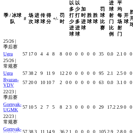
以
以
进
平
多
少
加
罚
球
均
季 / 冰球
场
进
传
得
罚
打
打
时
胜
胜
球
射
每
开
#
+/-
队
次
球
球
分
时
少
多
进
球
球
比
门
场
球
进
进
球
赛
比
射
球
球
例
门
25/26 |
季后赛
Ugra
57
17
0
4
4
8
8
0
0
0
0
0
0
35
0.0
2.1
0
0
25/26 |
常规赛
Ugra
57
38
2
9
11
9
12
2
0
0
0
0
0
95
2.1
2.5
0
0
Ryazan-
57
20
0
10
10
7
2
0
0
0
0
0
0
63
0.0
3.1
0
0
VDV
22/23 |
季后赛
Gornyak-
57
10
5
2
7
5
8
2
3
0
0
0
0
29
17.2
2.9
0
0
UGMK
22/23 |
常规赛
Gornyak-
57
38
3
11
14
9
36
2
1
0
0
0
0
105
2.9
2.8
0
0