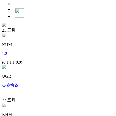
21
五月
KHM
1
:
2
(0:1 1:1 0:0)
UGR
参赛协议
23
五月
KHM