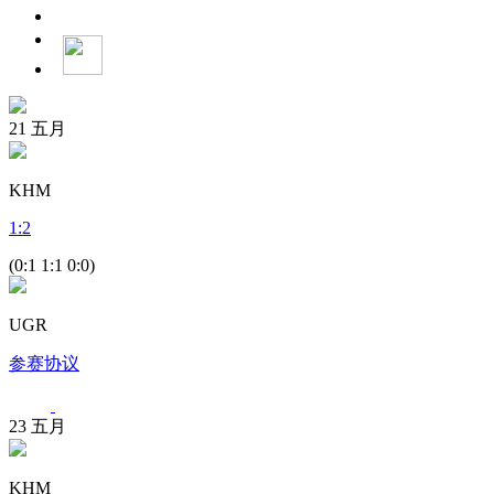
21
五月
KHM
1
:
2
(0:1 1:1 0:0)
UGR
参赛协议
23
五月
KHM