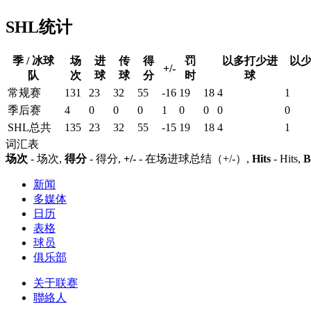
SHL统计
季 / 冰球
场
进
传
得
罚
以多打少进
以
+/-
队
次
球
球
分
时
球
常规赛
131
23
32
55
-16
19
18
4
1
季后赛
4
0
0
0
1
0
0
0
0
SHL总共
135
23
32
55
-15
19
18
4
1
词汇表
场次
- 场次,
得分
- 得分,
+/-
- 在场进球总结（+/-）,
Hits
- Hits,
B
新闻
多媒体
日历
表格
球员
俱乐部
关于联赛
聯絡人