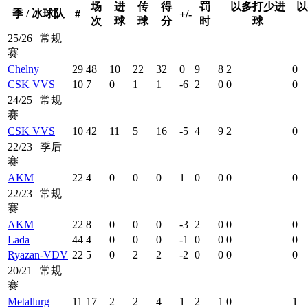
场
进
传
得
罚
以多打少进
以
季 / 冰球队
#
+/-
次
球
球
分
时
球
25/26 | 常规
赛
Chelny
29
48
10
22
32
0
9
8
2
0
CSK VVS
10
7
0
1
1
-6
2
0
0
0
24/25 | 常规
赛
CSK VVS
10
42
11
5
16
-5
4
9
2
0
22/23 | 季后
赛
AKM
22
4
0
0
0
1
0
0
0
0
22/23 | 常规
赛
AKM
22
8
0
0
0
-3
2
0
0
0
Lada
44
4
0
0
0
-1
0
0
0
0
Ryazan-VDV
22
5
0
2
2
-2
0
0
0
0
20/21 | 常规
赛
Metallurg
11
17
2
2
4
1
2
1
0
1