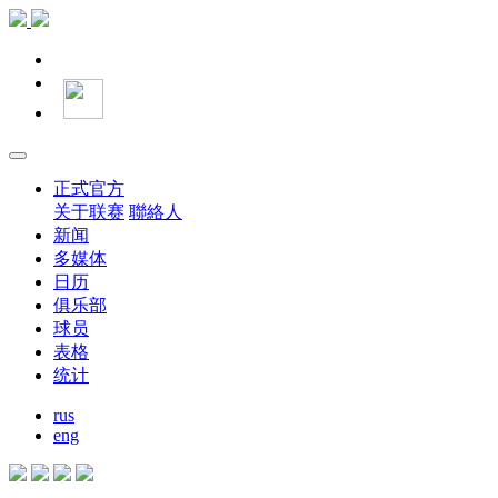
正式官方
关于联赛
聯絡人
新闻
多媒体
日历
俱乐部
球员
表格
统计
rus
eng