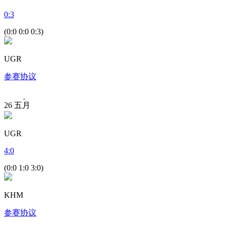
0
:
3
(0:0 0:0 0:3)
UGR
参赛协议
26
五月
UGR
4
:
0
(0:0 1:0 3:0)
KHM
参赛协议