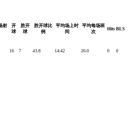
场射
开
胜开
胜开球比
平均场上时
平均每场班
Hits
BLS
球
球
例
间
次
16
7
43.8
14:42
20.0
0
0