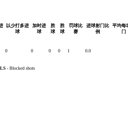
进
以少打多进
加时进
胜
胜
罚球比
进球射门比
平均每
球
球
球
球
赛
例
门
0
0
0
0
1
0.0
LS
- Blocked shots