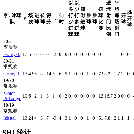
以
以
进
平
多
少
加
罚
球
均
胜
季 / 冰球
场
进
传
得
罚
打
打
时
胜
胜
球
射
每
开
开
#
+/-
队
次
球
球
分
时
少
多
进
球
球
比
门
场
球
球
进
进
球
赛
比
射
球
球
例
门
20/21 |
季后赛
Gornyak
17
5
0
0
0
-2
0
0
0
0
0
0
0
0
-
-
0
0
20/21 |
常规赛
Gornyak
17
43
6
8
14
5
6
5
1
0
0
1
0
73
8.2
1.7
2
0
19/20 |
常规赛
Molot-
10
6
2
1
3
1
0
2
0
0
0
0
0
12
16.7
2.0
0
0
Prikamye
18/19 |
常规赛
Izhstal
13
24
4
3
7
-9
4
3
1
0
0
1
0
51
7.8
2.1
1
1
SHL统计