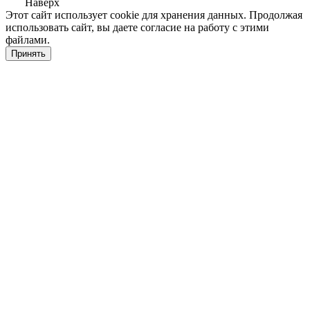
Наверх
Этот сайт использует cookie для хранения данных. Продолжая
использовать сайт, вы даете согласие на работу с этими
файлами.
Принять