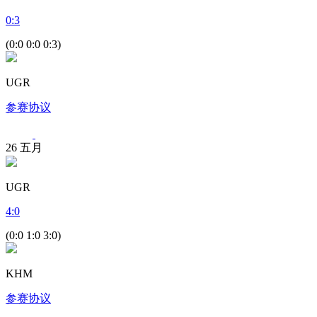
0
:
3
(0:0 0:0 0:3)
UGR
参赛协议
26
五月
UGR
4
:
0
(0:0 1:0 3:0)
KHM
参赛协议