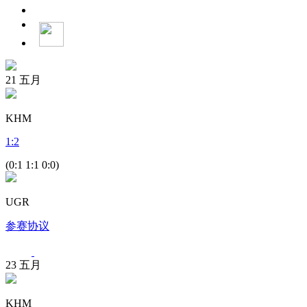
21
五月
KHM
1
:
2
(0:1 1:1 0:0)
UGR
参赛协议
23
五月
KHM