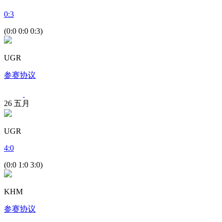
0
:
3
(0:0 0:0 0:3)
UGR
参赛协议
26
五月
UGR
4
:
0
(0:0 1:0 3:0)
KHM
参赛协议