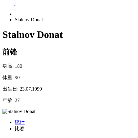
Stalnov Donat
Stalnov Donat
前锋
身高:
180
体重:
90
出生日:
23.07.1999
年龄:
27
统计
比赛