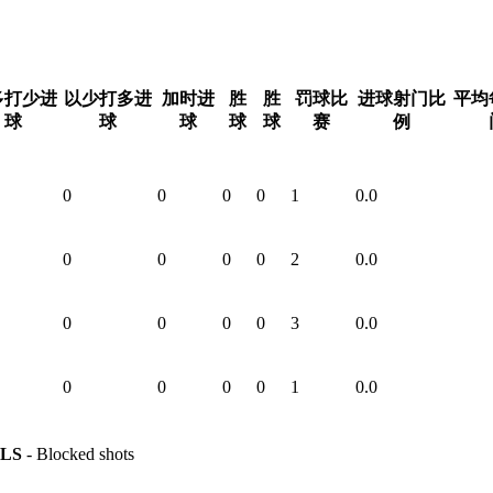
多打少进
以少打多进
加时进
胜
胜
罚球比
进球射门比
平均
球
球
球
球
球
赛
例
0
0
0
0
1
0.0
0
0
0
0
2
0.0
0
0
0
0
3
0.0
0
0
0
0
1
0.0
LS
- Blocked shots